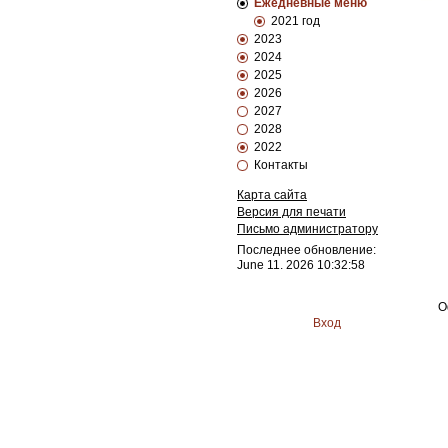
Ежедневные меню
2021 год
2023
2024
2025
2026
2027
2028
2022
Контакты
Карта сайта
Версия для печати
Письмо администратору
Последнее обновление:
June 11. 2026 10:32:58
О
Вход