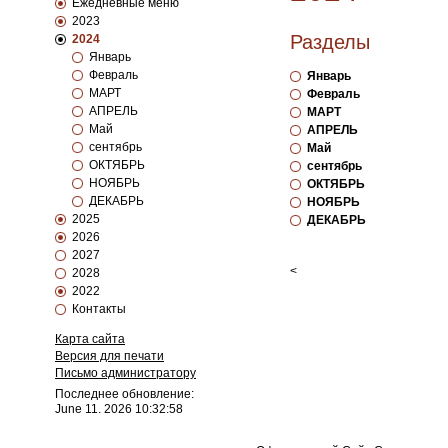
Ежедневные меню
2023
Разделы
2024
Январь
Февраль
Январь
МАРТ
Февраль
АПРЕЛЬ
МАРТ
Май
АПРЕЛЬ
сентябрь
Май
ОКТЯБРЬ
сентябрь
НОЯБРЬ
ОКТЯБРЬ
ДЕКАБРЬ
НОЯБРЬ
2025
ДЕКАБРЬ
2026
2027
<
2028
2022
Контакты
Карта сайта
Версия для печати
Письмо администратору
Последнее обновление:
June 11. 2026 10:32:58